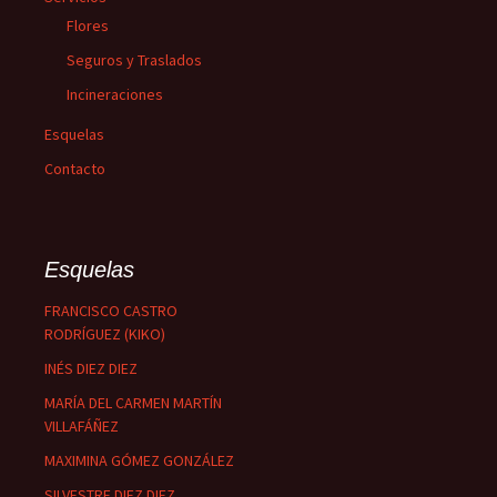
Flores
Seguros y Traslados
Incineraciones
Esquelas
Contacto
Esquelas
FRANCISCO CASTRO
RODRÍGUEZ (KIKO)
INÉS DIEZ DIEZ
MARÍA DEL CARMEN MARTÍN
VILLAFÁÑEZ
MAXIMINA GÓMEZ GONZÁLEZ
SILVESTRE DIEZ DIEZ