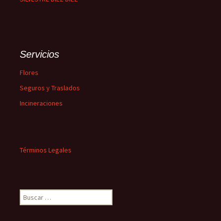
Servicios
Flores
Seguros y Traslados
Incineraciones
Términos Legales
Buscar: