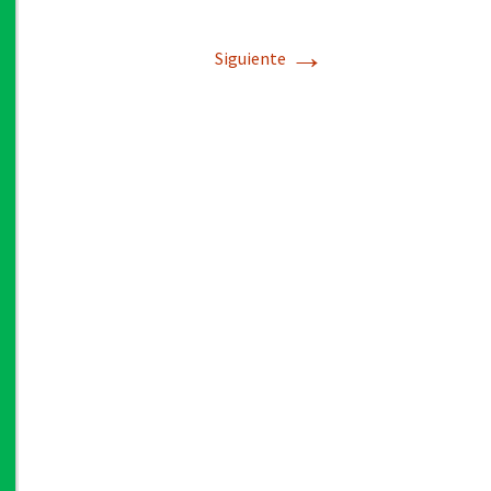
→
Siguiente