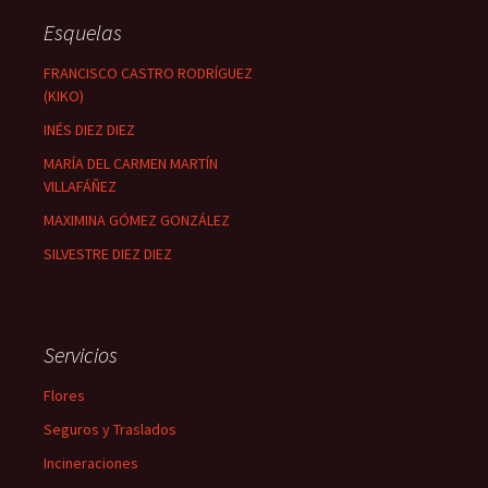
Esquelas
FRANCISCO CASTRO RODRÍGUEZ
(KIKO)
INÉS DIEZ DIEZ
MARÍA DEL CARMEN MARTÍN
VILLAFÁÑEZ
MAXIMINA GÓMEZ GONZÁLEZ
SILVESTRE DIEZ DIEZ
Servicios
Flores
Seguros y Traslados
Incineraciones