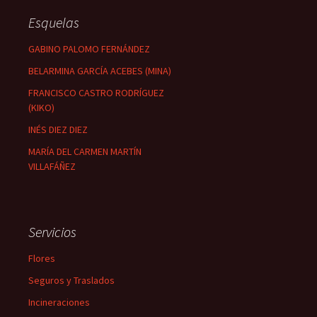
Esquelas
GABINO PALOMO FERNÁNDEZ
BELARMINA GARCÍA ACEBES (MINA)
FRANCISCO CASTRO RODRÍGUEZ
(KIKO)
INÉS DIEZ DIEZ
MARÍA DEL CARMEN MARTÍN
VILLAFÁÑEZ
Servicios
Flores
Seguros y Traslados
Incineraciones